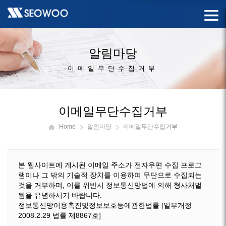
알림마당
이메일무단수집거부
이메일무단수집거부
Home
알림마당
이메일무단수집거부
본 웹사이트에 게시된 이메일 주소가 전자우편 수집 프로그
램이나 그 밖의 기술적 장치를 이용하여 무단으로 수집되는
것을 거부하며, 이를 위반시 정보통신망법에 의해 형사처벌
됨을 유념하시기 바랍니다.
정보통신망이용촉진및정보보호등에관한법률 [일부개정
2008.2.29 법률 제8867호]