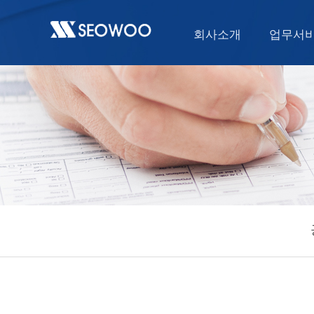
회사소개
업무서